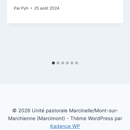
Par
Pyh
25 août 2024
© 2026 Unité pastorale Marcinelle/Mont-sur-
Marchienne (Marcimont) - Thème WordPress par
Kadence WP