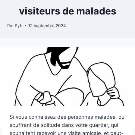
visiteurs de malades
Par
Pyh
12 septembre 2024
Si vous connaissez des personnes malades, ou
souffrant de solitude dans votre quartier, qui
souhaitent recevoir une visite amicale, et peut-