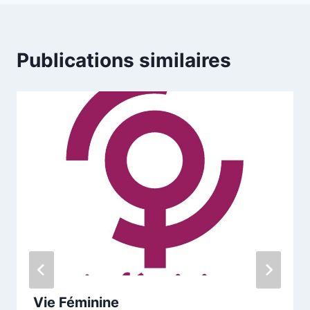
Publications similaires
Vie Féminine