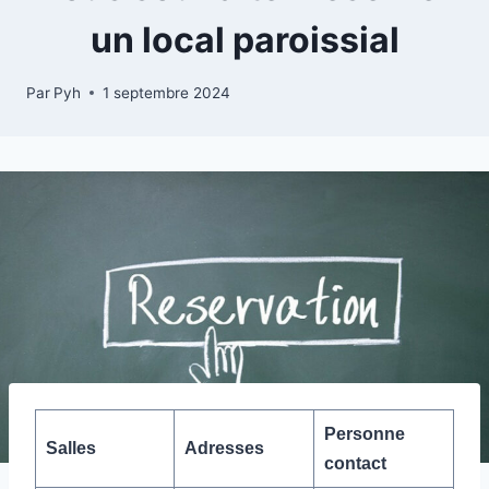
un local paroissial
Par
Pyh
1 septembre 2024
Personne
Salles
Adresses
contact