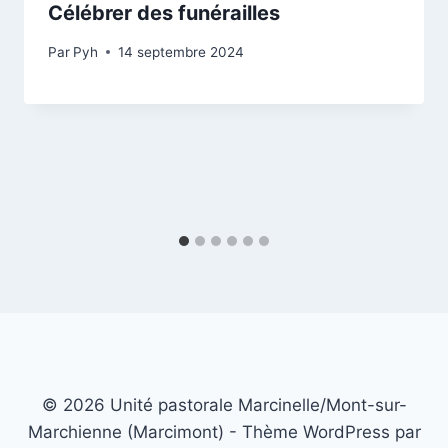
Célébrer des funérailles
Par
Pyh
14 septembre 2024
© 2026 Unité pastorale Marcinelle/Mont-sur-
Marchienne (Marcimont) - Thème WordPress par