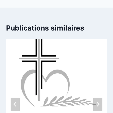
l’article
Publications similaires