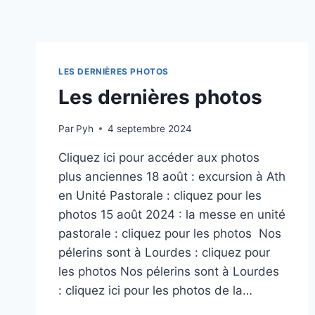
LES DERNIÈRES PHOTOS
Les dernières photos
Par
Pyh
4 septembre 2024
Cliquez ici pour accéder aux photos
plus anciennes 18 août : excursion à Ath
en Unité Pastorale : cliquez pour les
photos 15 août 2024 : la messe en unité
pastorale : cliquez pour les photos Nos
pélerins sont à Lourdes : cliquez pour
les photos Nos pélerins sont à Lourdes
: cliquez ici pour les photos de la…